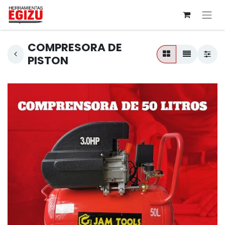
COMPRESORA DE
PISTON