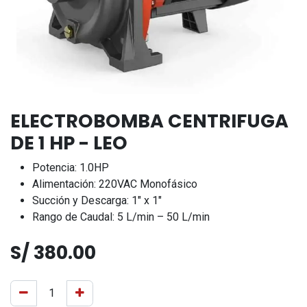
ELECTROBOMBA CENTRIFUGA
DE 1 HP - LEO
Potencia: 1.0HP
Alimentación: 220VAC Monofásico
Succión y Descarga: 1″ x 1″
Rango de Caudal: 5 L/min – 50 L/min
S/
380.00