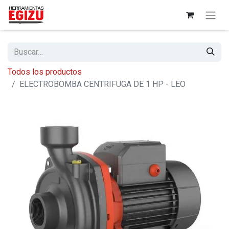
Todos los productos
ELECTROBOMBA CENTRIFUGA DE 1 HP - LEO