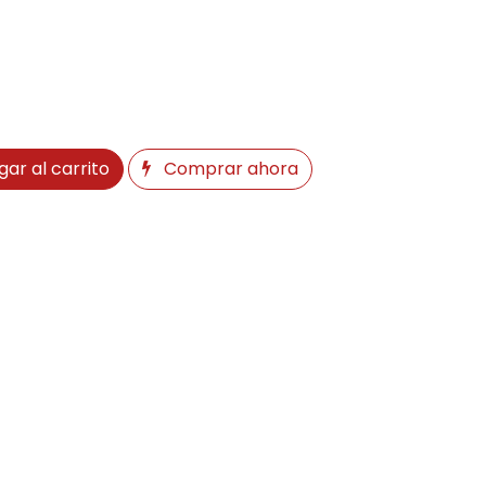
ar al carrito
Comprar ahora