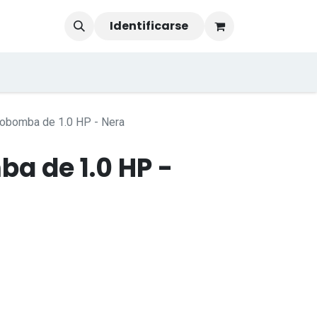
Identificarse
robomba de 1.0 HP - Nera
a de 1.0 HP -