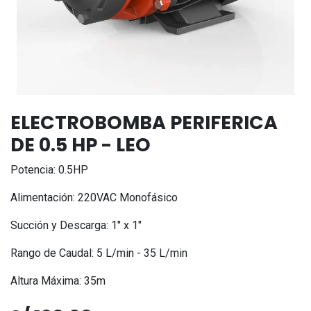
ELECTROBOMBA PERIFERICA
DE 0.5 HP - LEO
Potencia: 0.5HP
Alimentación: 220VAC Monofásico
Succión y Descarga: 1" x 1"
Rango de Caudal: 5 L/min - 35 L/min
Altura Máxima: 35m