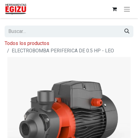
Todos los productos
ELECTROBOMBA PERIFERICA DE 0.5 HP - LEO