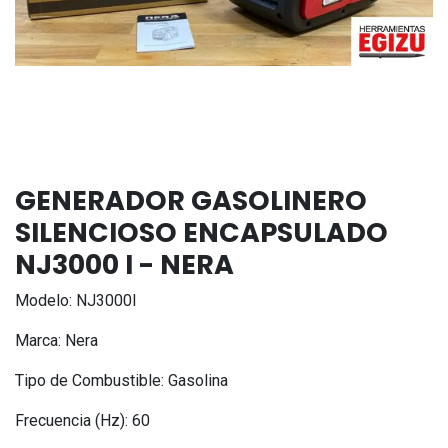
GENERADOR GASOLINERO
SILENCIOSO ENCAPSULADO
NJ3000 I - NERA
Modelo: NJ3000l
Marca: Nera
Tipo de Combustible: Gasolina
Frecuencia (Hz): 60