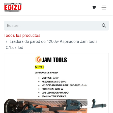
Todos los productos
Lijadora de pared de 1200w Aspiradora Jam tools
C/Luz led