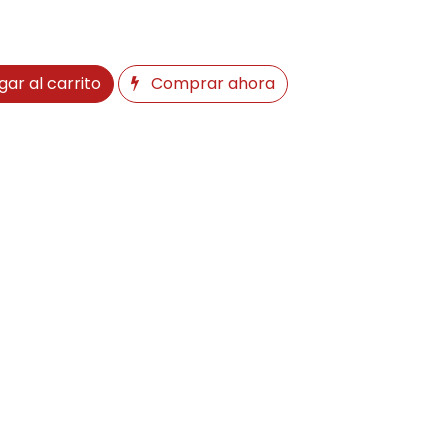
ar al carrito
Comprar ahora