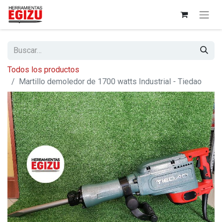
Todos los productos
Martillo demoledor de 1700 watts Industrial - Tiedao