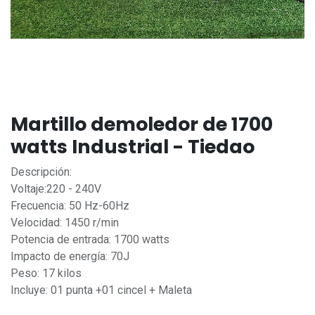
Martillo demoledor de 1700
watts Industrial - Tiedao
Descripción:
Voltaje:220 - 240V
Frecuencia: 50 Hz-60Hz
Velocidad: 1450 r/min
Potencia de entrada: 1700 watts
Impacto de energía: 70J
Peso: 17 kilos
Incluye: 01 punta +01 cincel + Maleta