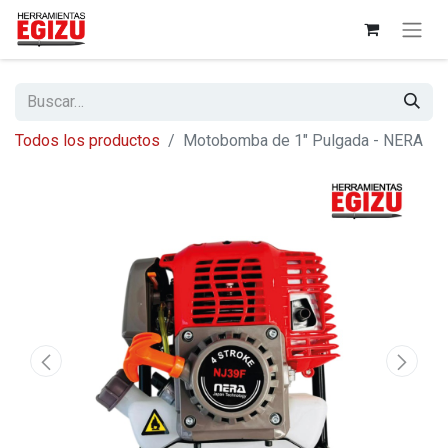
Todos los productos
Motobomba de 1" Pulgada - NERA