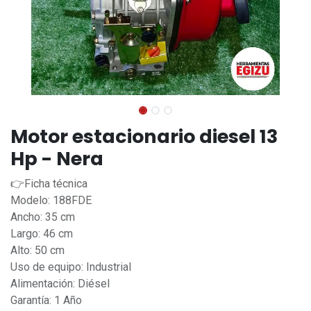
Motor estacionario diesel 13
Hp - Nera
👉Ficha técnica
Modelo: 188FDE
Ancho: 35 cm
Largo: 46 cm
Alto: 50 cm
Uso de equipo: Industrial
Alimentación: Diésel
Garantía: 1 Año