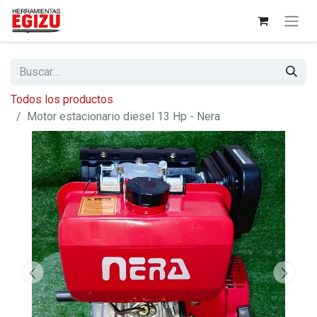
Todos los productos
Motor estacionario diesel 13 Hp - Nera