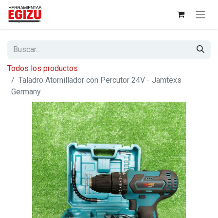
Todos los productos
Taladro Atornillador con Percutor 24V - Jamtexs
Germany