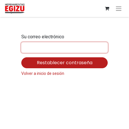
Su correo electrónico
Restablecer contraseña
Volver a inicio de sesión