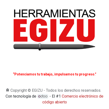
“Potenciamos tu trabajo, impulsamos tu progreso.”
Copyright © EGIZU - Todos los derechos reservados.
Con tecnología de
- El #1
Comercio electrónico de
código abierto